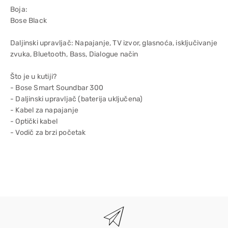
Boja:
Bose Black
Daljinski upravljač: Napajanje, TV izvor, glasnoća, isključivanje
zvuka, Bluetooth, Bass, Dialogue način
Što je u kutiji?
- Bose Smart Soundbar 300
- Daljinski upravljač (baterija uključena)
- Kabel za napajanje
- Optički kabel
- Vodič za brzi početak