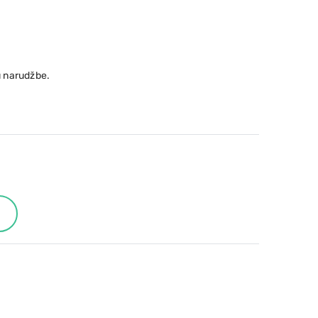
 narudžbe.