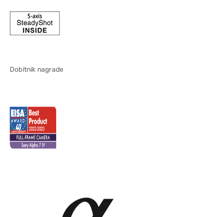
Dobitnik nagrade