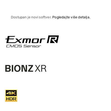
Dostupan je novi softver.
Pogledajte više detalja.