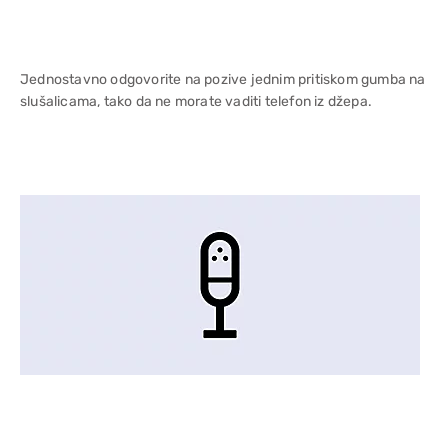
Jednostavno odgovorite na pozive jednim pritiskom gumba na
slušalicama, tako da ne morate vaditi telefon iz džepa.