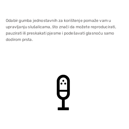
Odabir gumba jednostavnih za korištenje pomaže vam u
upravljanju slušalicama, što znači da možete reproducirati,
pauzirati ili preskakati pjesme i podešavati glasnoću samo
dodirom prsta.