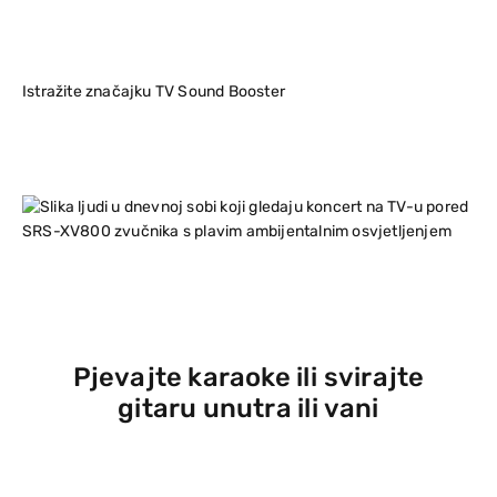
Istražite značajku TV Sound Booster
Pjevajte karaoke ili svirajte
gitaru unutra ili vani