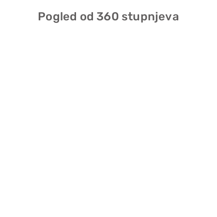
Pogled od 360 stupnjeva