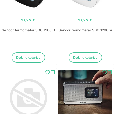
13,99 €
13,99 €
Sencor termometar SDC 1200 B
Sencor termometar SDC 1200 W
Dodaj u košaricu
Dodaj u košaricu