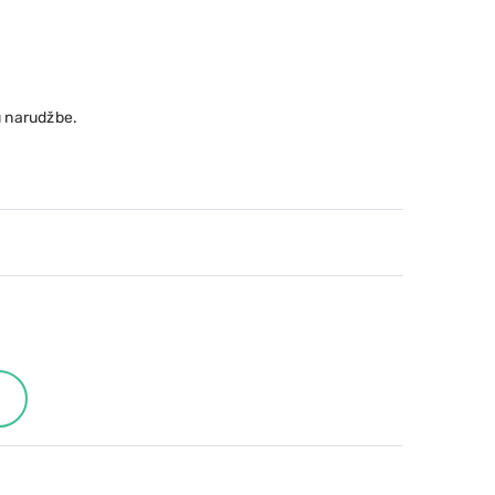
 narudžbe.