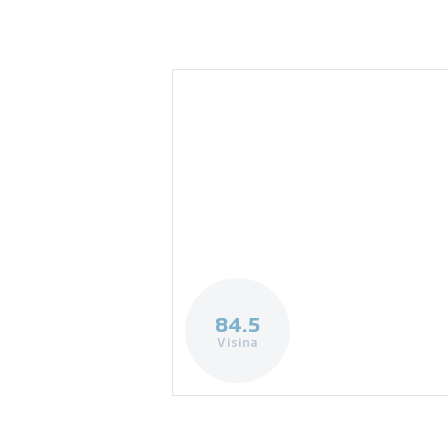
84.5
Visina