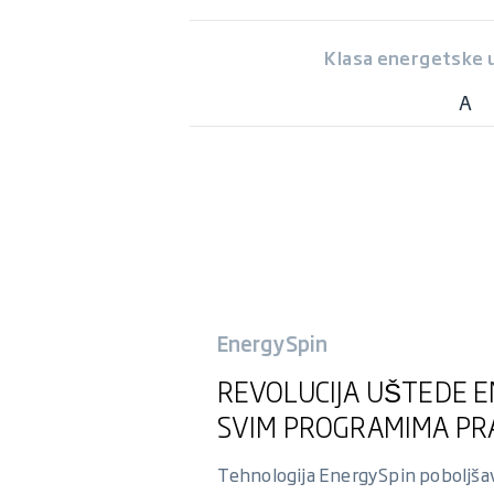
Klasa energetske u
A
EnergySpin
REVOLUCIJA UŠTEDE E
SVIM PROGRAMIMA PR
Tehnologija EnergySpin poboljša