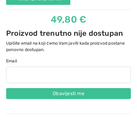
49,80 €
Proizvod trenutno nije dostupan
Upišite email na koji ćemo Vam javiti kada proizvod postane
ponovno dostupan.
Email
Obavijesti me