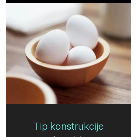
Tip konstrukcije