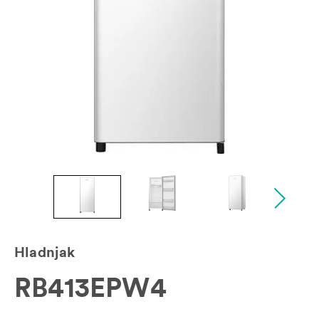
Hladnjak
RB413EPW4