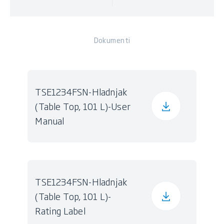
Dokumenti
TSE1234FSN-Hladnjak
(Table Top, 101 L)-User
Manual
TSE1234FSN-Hladnjak
(Table Top, 101 L)-
Rating Label