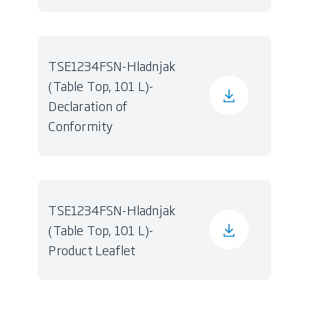
TSE1234FSN-Hladnjak
(Table Top, 101 L)-
Declaration of
Conformity
TSE1234FSN-Hladnjak
(Table Top, 101 L)-
Product Leaflet