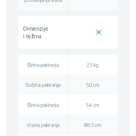
Dimenzije
i težina
Širina pakiranja
23 kg
Dubina pakiranja
50 cm
Širina pakiranja
54 cm
Visina pakiranja
88.5 cm