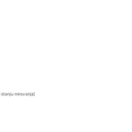
u stanju mirovanja)