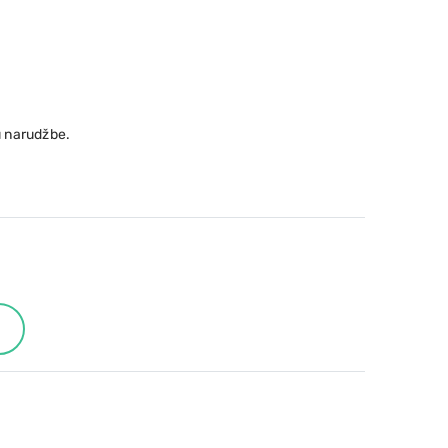
 narudžbe.