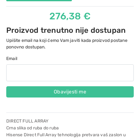
276,38 €
Proizvod trenutno nije dostupan
Upišite email na koji ćemo Vam javiti kada proizvod postane
ponovno dostupan.
Email
Obavijesti me
DIRECT FULL ARRAY
Crna slika od ruba do ruba
Hisense Direct Full Array tehnologija pretvara vaš zaslon u